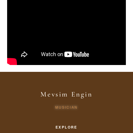
Mevsim Engin
MUSICIAN
EXPLORE